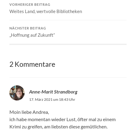
VORHERIGER BEITRAG
Weites Land, wertvolle Bibliotheken
NÄCHSTER BEITRAG
„Hoffnung auf Zukunft“
2 Kommentare
Anne-Marit Strandborg
17. März 2021 um 18:43 Uhr
Moin liebe Andrea,
ich habe momentan wieder Lust, öfter mal zu einem
Krimi zu greifen, am liebsten diese gemütlichen.