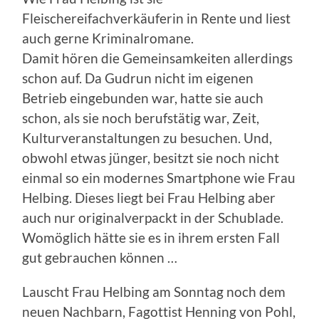
Fleischereifachverkäuferin in Rente und liest
auch gerne Kriminalromane.
Damit hören die Gemeinsamkeiten allerdings
schon auf. Da Gudrun nicht im eigenen
Betrieb eingebunden war, hatte sie auch
schon, als sie noch berufstätig war, Zeit,
Kulturveranstaltungen zu besuchen. Und,
obwohl etwas jünger, besitzt sie noch nicht
einmal so ein modernes Smartphone wie Frau
Helbing. Dieses liegt bei Frau Helbing aber
auch nur originalverpackt in der Schublade.
Womöglich hätte sie es in ihrem ersten Fall
gut gebrauchen können …
Lauscht Frau Helbing am Sonntag noch dem
neuen Nachbarn, Fagottist Henning von Pohl,