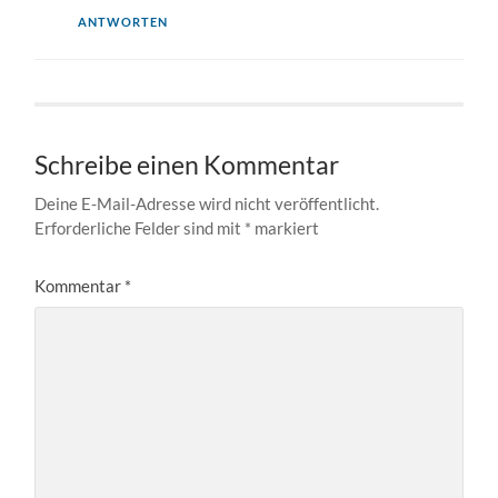
ANTWORTEN
Schreibe einen Kommentar
Deine E-Mail-Adresse wird nicht veröffentlicht.
Erforderliche Felder sind mit
*
markiert
Kommentar
*