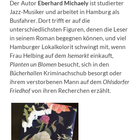
Der Autor
Eberhard Michaely
ist studierter
Jazz-Musiker und arbeitet in Hamburg als
Busfahrer. Dort trifft er auf die
unterschiedlichsten Figuren, denen die Leser
in seinem Roman begegnen können, und viel
Hamburger Lokalkolorit schwingt mit, wenn
Frau Helbing auf dem
Isemarkt
einkauft,
Planten un Blomen
besucht, sich in den
Bücherhallen
Kriminachschub besorgt oder
ihrem verstorbenen Mann auf dem
Ohlsdorfer
Friedhof
von ihren Recherchen erzählt.