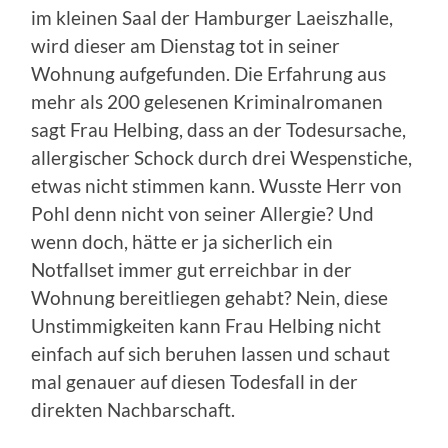
im kleinen Saal der Hamburger Laeiszhalle,
wird dieser am Dienstag tot in seiner
Wohnung aufgefunden. Die Erfahrung aus
mehr als 200 gelesenen Kriminalromanen
sagt Frau Helbing, dass an der Todesursache,
allergischer Schock durch drei Wespenstiche,
etwas nicht stimmen kann. Wusste Herr von
Pohl denn nicht von seiner Allergie? Und
wenn doch, hätte er ja sicherlich ein
Notfallset immer gut erreichbar in der
Wohnung bereitliegen gehabt? Nein, diese
Unstimmigkeiten kann Frau Helbing nicht
einfach auf sich beruhen lassen und schaut
mal genauer auf diesen Todesfall in der
direkten Nachbarschaft.