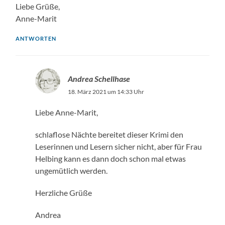
Liebe Grüße,
Anne-Marit
ANTWORTEN
Andrea Schellhase
18. März 2021 um 14:33 Uhr
Liebe Anne-Marit,
schlaflose Nächte bereitet dieser Krimi den
Leserinnen und Lesern sicher nicht, aber für Frau
Helbing kann es dann doch schon mal etwas
ungemütlich werden.
Herzliche Grüße
Andrea