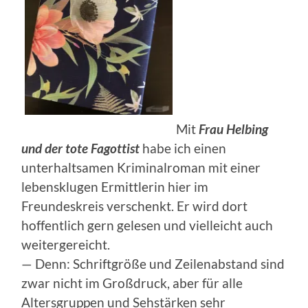
Mit
Frau Helbing
und der tote Fagottist
habe ich einen
unterhaltsamen Kriminalroman mit einer
lebensklugen Ermittlerin hier im
Freundeskreis verschenkt. Er wird dort
hoffentlich gern gelesen und vielleicht auch
weitergereicht.
— Denn: Schriftgröße und Zeilenabstand sind
zwar nicht im Großdruck, aber für alle
Altersgruppen und Sehstärken sehr