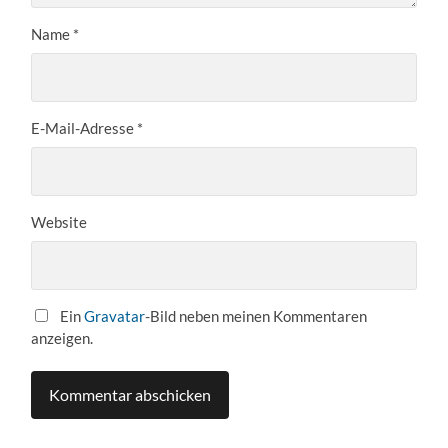
Name
*
E-Mail-Adresse
*
Website
Ein
Gravatar
-Bild neben meinen Kommentaren
anzeigen.