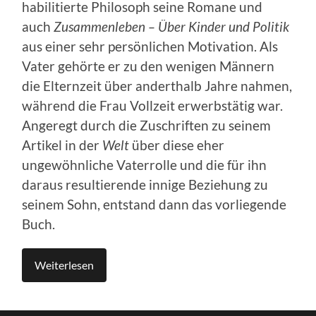
habilitierte Philosoph seine Romane und
auch
Zusammenleben – Über Kinder und Politik
aus einer sehr persönlichen Motivation. Als
Vater gehörte er zu den wenigen Männern
die Elternzeit über anderthalb Jahre nahmen,
während die Frau Vollzeit erwerbstätig war.
Angeregt durch die Zuschriften zu seinem
Artikel in der
Welt
über diese eher
ungewöhnliche Vaterrolle und die für ihn
daraus resultierende innige Beziehung zu
seinem Sohn, entstand dann das vorliegende
Buch.
Weiterlesen