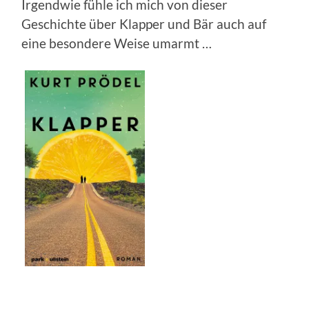
Irgendwie fühle ich mich von dieser
Geschichte über Klapper und Bär auch auf
eine besondere Weise umarmt …