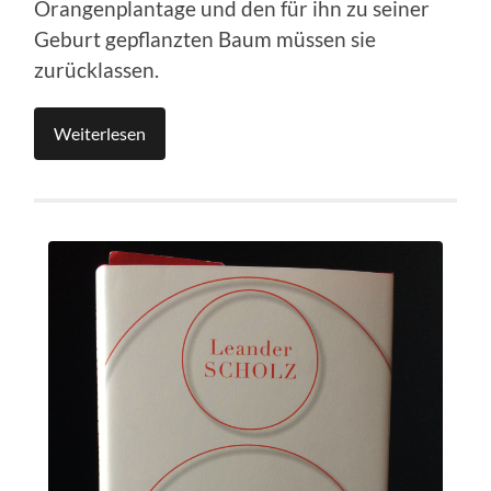
Orangenplantage und den für ihn zu seiner
Geburt gepflanzten Baum müssen sie
zurücklassen.
Weiterlesen