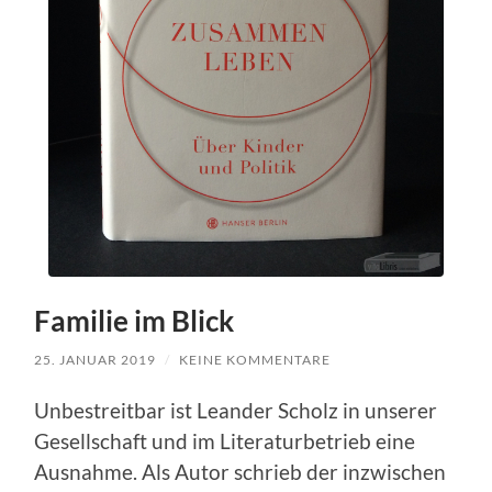
Familie im Blick
25. JANUAR 2019
/
KEINE KOMMENTARE
Unbestreitbar ist Leander Scholz in unserer
Gesellschaft und im Literaturbetrieb eine
Ausnahme. Als Autor schrieb der inzwischen