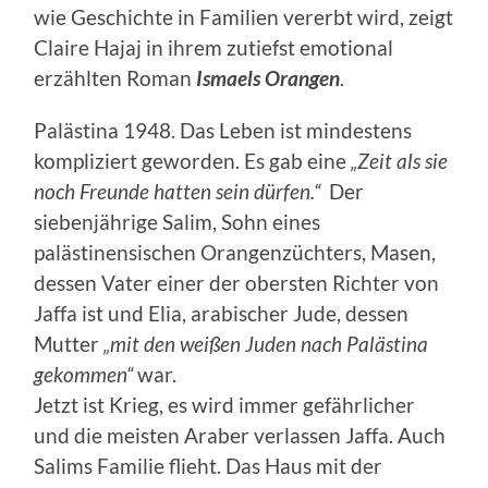
wie Geschichte in Familien vererbt wird, zeigt
Claire Hajaj in ihrem zutiefst emotional
erzählten Roman
Ismaels Orangen
.
Palästina 1948. Das Leben ist mindestens
kompliziert geworden. Es gab eine
„Zeit
als sie
noch Freunde hatten sein dürfen.“
Der
siebenjährige Salim, Sohn eines
palästinensischen Orangenzüchters, Masen,
dessen Vater einer der obersten Richter von
Jaffa ist und Elia, arabischer Jude, dessen
Mutter
„mit den weißen Juden nach Palästina
gekommen“
war.
Jetzt ist Krieg, es wird immer gefährlicher
und die meisten Araber verlassen Jaffa. Auch
Salims Familie flieht. Das Haus mit der