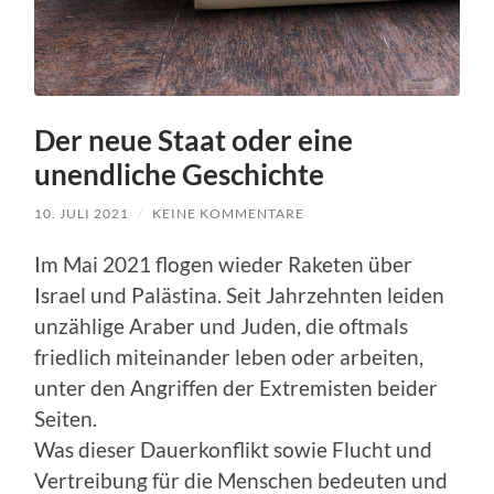
Der neue Staat oder eine
unendliche Geschichte
10. JULI 2021
/
KEINE KOMMENTARE
Im Mai 2021 flogen wieder Raketen über
Israel und Palästina. Seit Jahrzehnten leiden
unzählige Araber und Juden, die oftmals
friedlich miteinander leben oder arbeiten,
unter den Angriffen der Extremisten beider
Seiten.
Was dieser Dauerkonflikt sowie Flucht und
Vertreibung für die Menschen bedeuten und