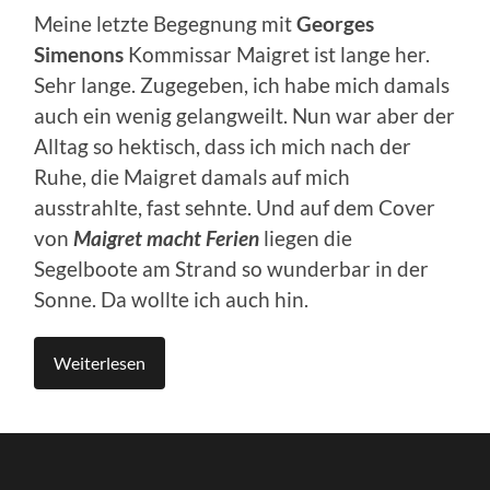
Meine letzte Begegnung mit
Georges
Simenons
Kommissar Maigret ist lange her.
Sehr lange. Zugegeben, ich habe mich damals
auch ein wenig gelangweilt. Nun war aber der
Alltag so hektisch, dass ich mich nach der
Ruhe, die Maigret damals auf mich
ausstrahlte, fast sehnte. Und auf dem Cover
von
Maigret macht Ferien
liegen die
Segelboote am Strand so wunderbar in der
Sonne. Da wollte ich auch hin.
Weiterlesen