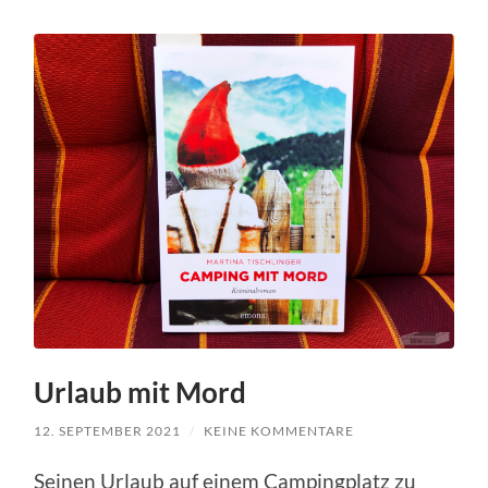
Urlaub mit Mord
12. SEPTEMBER 2021
/
KEINE KOMMENTARE
Seinen Urlaub auf einem Campingplatz zu