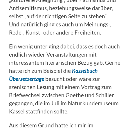
„kulturelle Aneignung“, über Pazifismus und
Antisemitismus, beziehungsweise darüber,
selbst „auf der richtigen Seite zu stehen“.
Und natürlich ging es auch um Meinungs-,
Rede-, Kunst- oder andere Freiheiten.
Ein wenig unter ging dabei, dass es doch auch
endlich wieder Veranstaltungen mit
interessantem literarischen Bezug gab. Gerne
hätte ich zum Beispiel die
Kasselbuch
Übersetzertage
besucht oder wäre zur
szenischen Lesung mit einem Vortrag zum
Briefwechsel zwischen Goethe und Schiller
gegangen, die im Juli im Naturkundemuseum
Kassel stattfinden sollte.
Aus diesem Grund hatte ich mir im