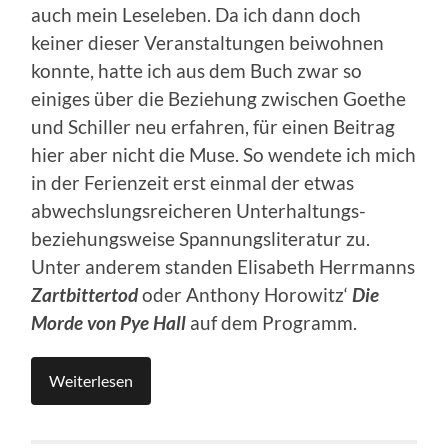
auch mein Leseleben. Da ich dann doch
keiner dieser Veranstaltungen beiwohnen
konnte, hatte ich aus dem Buch zwar so
einiges über die Beziehung zwischen Goethe
und Schiller neu erfahren, für einen Beitrag
hier aber nicht die Muse. So wendete ich mich
in der Ferienzeit erst einmal der etwas
abwechslungsreicheren Unterhaltungs-
beziehungsweise Spannungsliteratur zu.
Unter anderem standen Elisabeth Herrmanns
Zartbittertod
oder Anthony Horowitz‘
Die
Morde von Pye Hall
auf dem Programm.
Weiterlesen