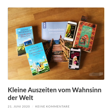
Kleine Auszeiten vom Wahnsinn
der Welt
21. JUNI 2020
/
KEINE KOMMENTARE