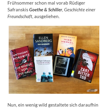
Frühsommer schon mal vorab Rüdiger
Safranskis
Goethe & Schiller
, Geschichte einer
Freundschaft
, ausgeliehen.
Nun, ein wenig wild gestaltete sich daraufhin