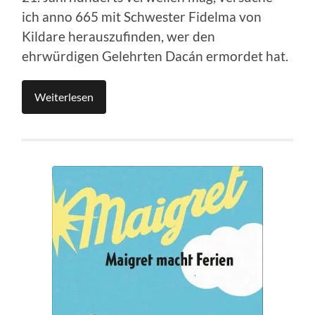
ich anno 665 mit Schwester Fidelma von
Kildare herauszufinden, wer den
ehrwürdigen Gelehrten Dacán ermordet hat.
Weiterlesen