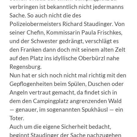
verbringen ist bekanntlich nicht jedermanns
Sache. So auch nicht die des
Polizeiobermeisters Richard Staudinger. Von
seiner Chefin, Kommissarin Paula Frischkes,
und der Schwester gedrängt, verschlägt es
den Franken dann doch mit seinem alten Zelt
auf den Platz ins idyllische Oberbürzl nahe
Regensburg.
Nun hat er sich noch nicht mal richtig mit den
Gepflogenheiten beim Spülen, Duschen oder
Angeln vertraut gemacht, da findet sich in
dem den Campingplatz angrenzenden Wald
— genauer, im sogenannten Spukhäusl — ein
Toter.
Auch um die eigene Sicherheit bedacht,
beginnt Staudinger der Sache nachzugehen