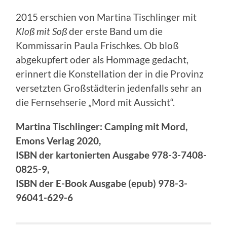
2015 erschien von Martina Tischlinger mit
Kloß mit Soß
der erste Band um die
Kommissarin Paula Frischkes. Ob bloß
abgekupfert oder als Hommage gedacht,
erinnert die Konstellation der in die Provinz
versetzten Großstädterin jedenfalls sehr an
die Fernsehserie „Mord mit Aussicht“.
Martina Tischlinger: Camping mit Mord,
Emons Verlag 2020,
ISBN der kartonierten Ausgabe 978-3-7408-
0825-9,
ISBN der E-Book Ausgabe (epub) 978-3-
96041-629-6