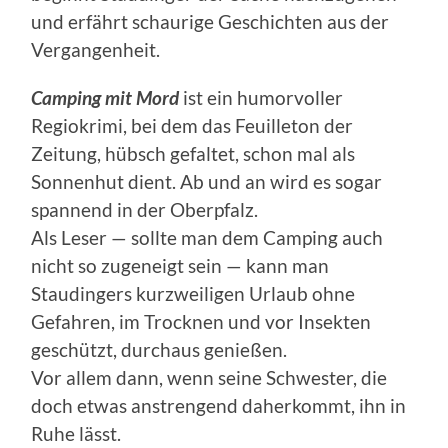
und erfährt schaurige Geschichten aus der
Vergangenheit.
Camping mit Mord
ist ein humorvoller
Regiokrimi, bei dem das Feuilleton der
Zeitung, hübsch gefaltet, schon mal als
Sonnenhut dient. Ab und an wird es sogar
spannend in der Oberpfalz.
Als Leser — sollte man dem Camping auch
nicht so zugeneigt sein — kann man
Staudingers kurzweiligen Urlaub ohne
Gefahren, im Trocknen und vor Insekten
geschützt, durchaus genießen.
Vor allem dann, wenn seine Schwester, die
doch etwas anstrengend daherkommt, ihn in
Ruhe lässt.