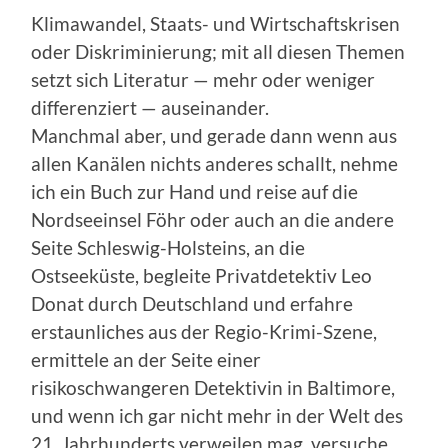
Klimawandel, Staats- und Wirtschaftskrisen
oder Diskriminierung; mit all diesen Themen
setzt sich Literatur — mehr oder weniger
differenziert — auseinander.
Manchmal aber, und gerade dann wenn aus
allen Kanälen nichts anderes schallt, nehme
ich ein Buch zur Hand und reise auf die
Nordseeinsel Föhr oder auch an die andere
Seite Schleswig-Holsteins, an die
Ostseeküste, begleite Privatdetektiv Leo
Donat durch Deutschland und erfahre
erstaunliches aus der Regio-Krimi-Szene,
ermittele an der Seite einer
risikoschwangeren Detektivin in Baltimore,
und wenn ich gar nicht mehr in der Welt des
21. Jahrhunderts verweilen mag, versuche