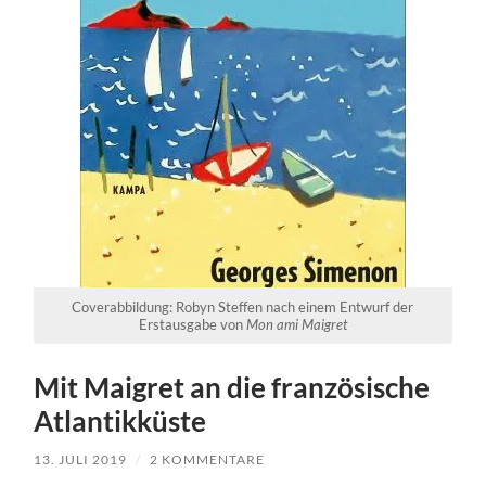
Coverabbildung: Robyn Steffen nach einem Entwurf der
Erstausgabe von
Mon ami Maigret
Mit Maigret an die französische
Atlantikküste
13. JULI 2019
/
2 KOMMENTARE