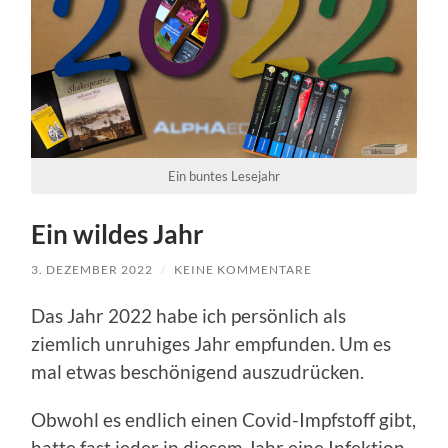
Ein buntes Lesejahr
Ein wildes Jahr
3. DEZEMBER 2022
/
KEINE KOMMENTARE
Das Jahr 2022 habe ich persönlich als
ziemlich unruhiges Jahr empfunden. Um es
mal etwas beschönigend auszudrücken.
Obwohl es endlich einen Covid-Impfstoff gibt,