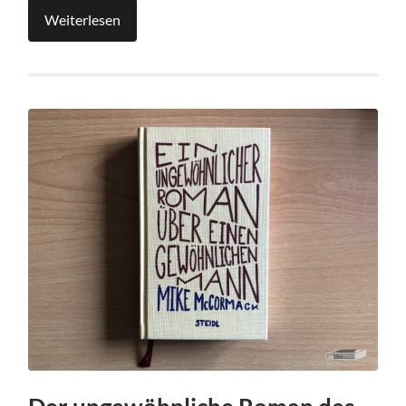
Weiterlesen