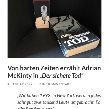
Von harten Zeiten erzählt Adrian
McKinty in
„Der sichere Tod“
4. JANUAR 2022
/
KEINE KOMMENTARE
„Wir haben 1992. In New York werden jedes
Jahr gut zweitausend Leute umgebracht. Es