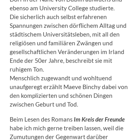
ebenso am University College studierte.
Die sicherlich auch selbst erfahrenen
Spannungen zwischen dörflichem Alltag und
städtischem Universitätsleben, mit all den
religiösen und familiären Zwängen und
gesellschaftlichen Veränderungen im Irland
Ende der 50er Jahre, beschreibt sie mit
ruhigem Ton.
Menschlich zugewandt und wohltuend
unaufgeregt erzählt Maeve Binchy dabei von
den komplizierten und schönen Dingen
zwischen Geburt und Tod.
Beim Lesen des Romans
Im Kreis der Freunde
habe ich mich gerne treiben lassen, weil die
Zumutungen der Gegenwart darüber