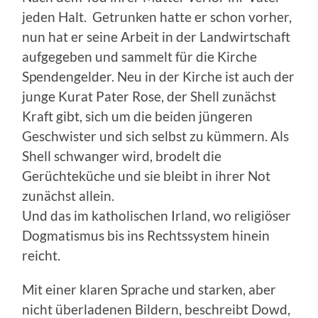
jeden Halt. Getrunken hatte er schon vorher,
nun hat er seine Arbeit in der Landwirtschaft
aufgegeben und sammelt für die Kirche
Spendengelder. Neu in der Kirche ist auch der
junge Kurat Pater Rose, der Shell zunächst
Kraft gibt, sich um die beiden jüngeren
Geschwister und sich selbst zu kümmern. Als
Shell schwanger wird, brodelt die
Gerüchteküche und sie bleibt in ihrer Not
zunächst allein.
Und das im katholischen Irland, wo religiöser
Dogmatismus bis ins Rechtssystem hinein
reicht.
Mit einer klaren Sprache und starken, aber
nicht überladenen Bildern, beschreibt Dowd,