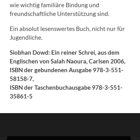
wie wichtig familiäre Bindung und
freundschaftliche Unterstützung sind.
Ein absolut lesenswertes Buch, nicht nur für
Jugendliche.
Siobhan Dowd: Ein reiner Schrei, aus dem
Englischen von Salah Naoura, Carlsen 2006,
ISBN der gebundenen Ausgabe 978-3-551-
58158-7,
ISBN der Taschenbuchausgabe 978-3-551-
35861-5