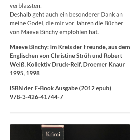
verblassten.
Deshalb geht auch ein besonderer Dank an
meine Godel, die mir vor Jahren die Bücher
von Maeve Binchy empfohlen hat.
Maeve Binchy: Im Kreis der Freunde, aus dem
Englischen von Christine Strüh und Robert
Weiß, Kollektiv Druck-Reif, Droemer Knaur
1995, 1998
ISBN der E-Book Ausgabe (2012 epub)
978-3-426-41744-7