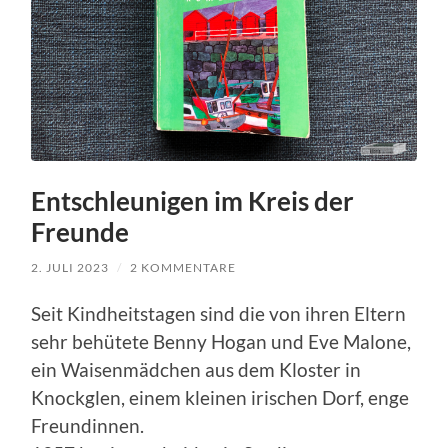
Entschleunigen im Kreis der
Freunde
2. JULI 2023
/
2 KOMMENTARE
Seit Kindheitstagen sind die von ihren Eltern
sehr behütete Benny Hogan und Eve Malone,
ein Waisenmädchen aus dem Kloster in
Knockglen, einem kleinen irischen Dorf, enge
Freundinnen.