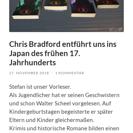
Chris Bradford entführt uns ins
Japan des frühen 17.
Jahrhunderts
27. NOVEMBER 2018
/
1 KOMMENTAR
Stefan ist unser Vorleser.
Als Jugendlicher hat er seinen Geschwistern
und schon Walter Scheel vorgelesen. Auf
Kindergeburtstagen begeisterte er später
Eltern und Kinder gleichermaßen.
Krimis und historische Romane bilden einen