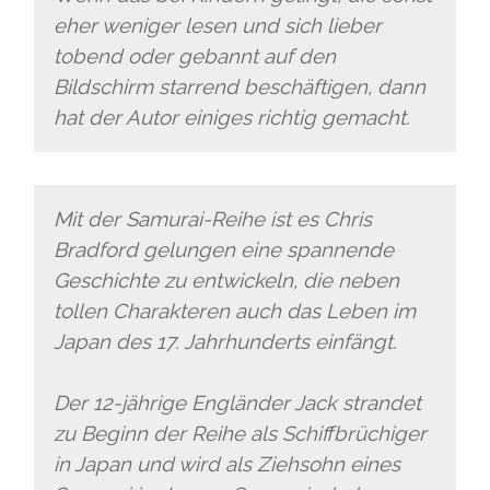
eher weniger lesen und sich lieber
tobend oder gebannt auf den
Bildschirm starrend beschäftigen, dann
hat der Autor einiges richtig gemacht.
Mit der Samurai-Reihe ist es Chris
Bradford gelungen eine spannende
Geschichte zu entwickeln, die neben
tollen Charakteren auch das Leben im
Japan des 17. Jahrhunderts einfängt.
Der 12-jährige Engländer Jack strandet
zu Beginn der Reihe als Schiffbrüchiger
in Japan und wird als Ziehsohn eines