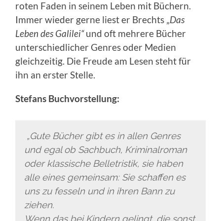
roten Faden in seinem Leben mit Büchern.
Immer wieder gerne liest er Brechts „
Das
Leben des Galilei“
und oft mehrere Bücher
unterschiedlicher Genres oder Medien
gleichzeitig. Die Freude am Lesen steht für
ihn an erster Stelle.
Stefans Buchvorstellung:
„Gute Bücher gibt es in allen Genres
und egal ob Sachbuch, Kriminalroman
oder klassische Belletristik, sie haben
alle eines gemeinsam: Sie schaffen es
uns zu fesseln und in ihren Bann zu
ziehen.
Wenn das bei Kindern gelingt, die sonst