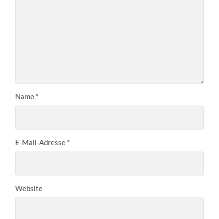
Name
*
E-Mail-Adresse
*
Website