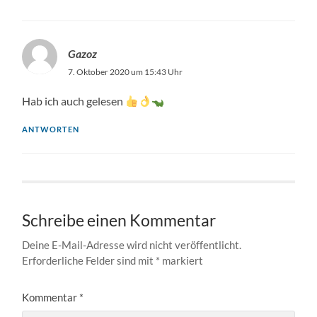
Gazoz
7. Oktober 2020 um 15:43 Uhr
Hab ich auch gelesen
ANTWORTEN
Schreibe einen Kommentar
Deine E-Mail-Adresse wird nicht veröffentlicht.
Erforderliche Felder sind mit
*
markiert
Kommentar
*