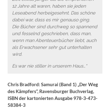
12 Jahre alt waren, haben sie jeden
Leseabend herbeigesehnt. Das schöne
dabei war, dass es mir genauso ging.
Die Bücher sind durchweg so spannend
und fesselnd geschrieben, dass man,
wenn man Abenteuerbücher liebt, auch
als Erwachsener sehr gut unterhalten
wird.
Es war nie stiller in unserem Haus…“
Chris Bradford: Samurai (Band 1) „Der Weg
des Kämpfers“, Ravensburger Buchverlag,
ISBN der kartonierten Ausgabe 978-3-473-
58384-3