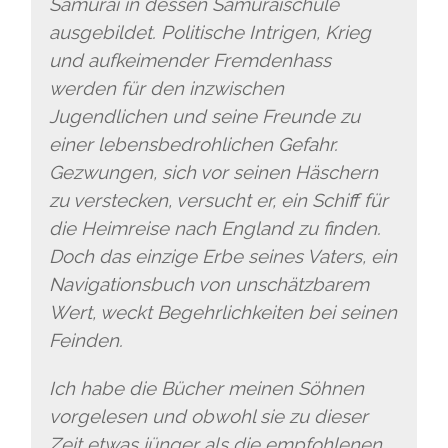
Samurai in dessen Samuraischule
ausgebildet. Politische Intrigen, Krieg
und aufkeimender Fremdenhass
werden für den inzwischen
Jugendlichen und seine Freunde zu
einer lebensbedrohlichen Gefahr.
Gezwungen, sich vor seinen Häschern
zu verstecken, versucht er, ein Schiff für
die Heimreise nach England zu finden.
Doch das einzige Erbe seines Vaters, ein
Navigationsbuch von unschätzbarem
Wert, weckt Begehrlichkeiten bei seinen
Feinden.
Ich habe die Bücher meinen Söhnen
vorgelesen und obwohl sie zu dieser
Zeit etwas jünger als die empfohlenen