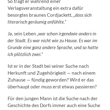
So trägt er während einer
Verlagsveranstaltung ein extra dafür
besorgtes braunes Cordjackett,
„dass sich
literarisch geräumig anfühlte.“
Ja, sein Leben
„war schon irgendwie anders in
der Stadt. Es war nicht wie zu Hause. Es war im
Grunde eine ganz andere
Sprache, und so hatte
ich plötzlich zwei.“
Ist er in der Stadt bei seiner Suche nach
Herkunft und Zugehörigkeit — nach einem
Zuhause — fündig geworden? Wird er das
überhaupt oder muss erst etwas passieren?
Für den jungen Mann ist die Suche nach der
Geschichte des Dorfs immer auch eine Suche