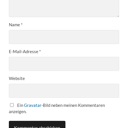
Name
*
E-Mail-Adresse
*
Website
Ein
Gravatar
-Bild neben meinen Kommentaren
anzeigen.