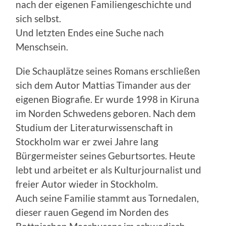
nach der eigenen Familiengeschichte und
sich selbst.
Und letzten Endes eine Suche nach
Menschsein.
Die Schauplätze seines Romans erschließen
sich dem Autor Mattias Timander aus der
eigenen Biografie. Er wurde 1998 in Kiruna
im Norden Schwedens geboren. Nach dem
Studium der Literaturwissenschaft in
Stockholm war er zwei Jahre lang
Bürgermeister seines Geburtsortes. Heute
lebt und arbeitet er als Kulturjournalist und
freier Autor wieder in Stockholm.
Auch seine Familie stammt aus Tornedalen,
dieser rauen Gegend im Norden des