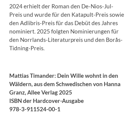
2024 erhielt der Roman den De-Nios-Jul-
Preis und wurde für den Katapult-Preis sowie
den Adlibris-Preis für das Debüt des Jahres
nominiert. 2025 folgten Nominierungen für
den Norrlands-Literaturpreis und den Borås-
Tidning-Preis.
Mattias Timander: Dein Wille wohnt in den
Wäldern, aus dem Schwedischen von Hanna
Granz, Allee Verlag 2025
ISBN der Hardcover-Ausgabe
978-3-911524-00-1