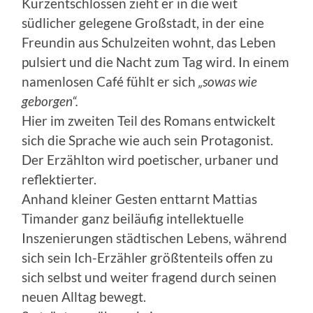
Kurzentschlossen zieht er in die weit
südlicher gelegene Großstadt, in der eine
Freundin aus Schulzeiten wohnt, das Leben
pulsiert und die Nacht zum Tag wird. In einem
namenlosen Café fühlt er sich
„sowas wie
geborgen“.
Hier im zweiten Teil des Romans entwickelt
sich die Sprache wie auch sein Protagonist.
Der Erzählton wird poetischer, urbaner und
reflektierter.
Anhand kleiner Gesten enttarnt Mattias
Timander ganz beiläufig intellektuelle
Inszenierungen städtischen Lebens, während
sich sein Ich-Erzähler größtenteils offen zu
sich selbst und weiter fragend durch seinen
neuen Alltag bewegt.