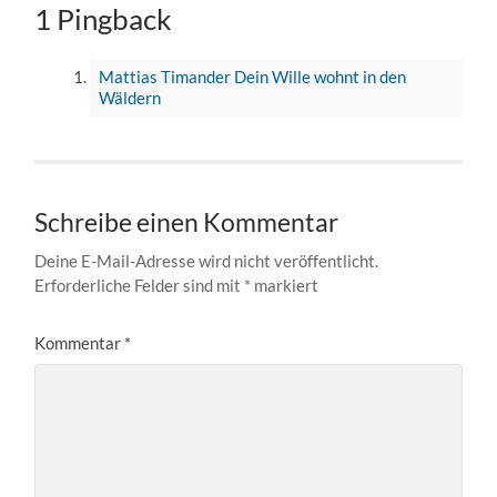
1 Pingback
Mattias Timander Dein Wille wohnt in den
Wäldern
Schreibe einen Kommentar
Deine E-Mail-Adresse wird nicht veröffentlicht.
Erforderliche Felder sind mit
*
markiert
Kommentar
*