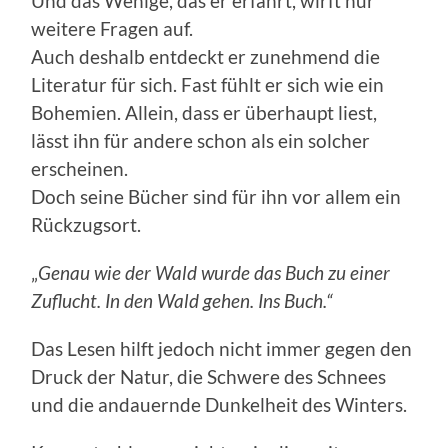
Und das Wenige, das er erfährt, wirft nur
weitere Fragen auf.
Auch deshalb entdeckt er zunehmend die
Literatur für sich. Fast fühlt er sich wie ein
Bohemien. Allein, dass er überhaupt liest,
lässt ihn für andere schon als ein solcher
erscheinen.
Doch seine Bücher sind für ihn vor allem ein
Rückzugsort.
„
Genau wie der Wald wurde das Buch zu einer
Zuflucht. In den Wald gehen. Ins Buch.“
Das Lesen hilft jedoch nicht immer gegen den
Druck der Natur, die Schwere des Schnees
und die andauernde Dunkelheit des Winters.