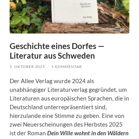
Geschichte eines Dorfes —
Literatur aus Schweden
5. OKTOBER 2025
/
1 KOMMENTAR
Der Allee Verlag wurde 2024 als
unabhängiger Literaturverlag gegründet, um
Literaturen aus europäischen Sprachen, die in
Deutschland unterrepräsentiert sind,
hierzulande eine Stimme zu geben. Eine von
zwei Neuerscheinungen des Herbstes 2025
ist der Roman
Dein Wille wohnt in den Wäldern