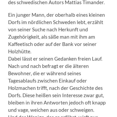
des schwedischen Autors Mattias Timander.
Ein junger Mann, der oberhalb eines kleinen
Dorfs im nördlichen Schweden lebt, erzählt
von seiner Suche nach Herkunft und
Zugehörigkeit, als säße man mit ihm am
Kaffeetisch oder auf der Bank vor seiner
Holzhütte.
Dabei lässt er seinen Gedanken freien Lauf.
Nach und nach befragt er die älteren
Bewohner, die er während seines
Tagesablaufs zwischen Einkauf oder
Holzmachen trifft, nach der Geschichte des
Dorfs. Diese heißen sein Interesse zwar gut,
bleiben in ihren Antworten jedoch oft knapp
und vage, weichen aus oder schweigen.