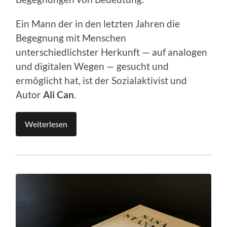
Ein Mann der in den letzten Jahren die
Begegnung mit Menschen
unterschiedlichster Herkunft — auf analogen
und digitalen Wegen — gesucht und
ermöglicht hat, ist der Sozialaktivist und
Autor
Ali Can
.
Weiterlesen