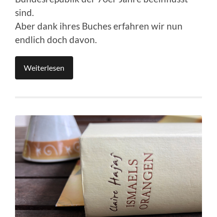
sind.
Aber dank ihres Buches erfahren wir nun
endlich doch davon.
Weiterlesen