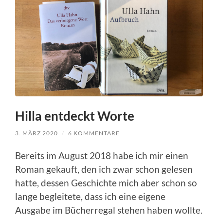
Hilla entdeckt Worte
3. MÄRZ 2020
/
6 KOMMENTARE
Bereits im August 2018 habe ich mir einen
Roman gekauft, den ich zwar schon gelesen
hatte, dessen Geschichte mich aber schon so
lange begleitete, dass ich eine eigene
Ausgabe im Bücherregal stehen haben wollte.