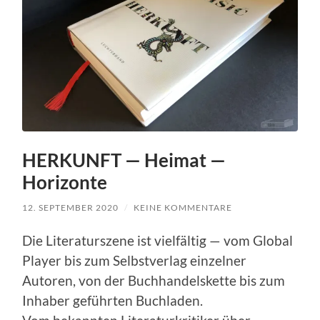
HERKUNFT — Heimat —
Horizonte
12. SEPTEMBER 2020
/
KEINE KOMMENTARE
Die Literaturszene ist vielfältig — vom Global
Player bis zum Selbstverlag einzelner
Autoren, von der Buchhandelskette bis zum
Inhaber geführten Buchladen.