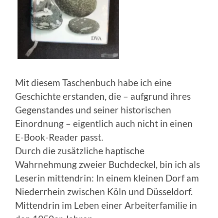
Mit diesem Taschenbuch habe ich eine
Geschichte erstanden, die – aufgrund ihres
Gegenstandes und seiner historischen
Einordnung – eigentlich auch nicht in einen
E-Book-Reader passt.
Durch die zusätzliche haptische
Wahrnehmung zweier Buchdeckel, bin ich als
Leserin mittendrin: In einem kleinen Dorf am
Niederrhein zwischen Köln und Düsseldorf.
Mittendrin im Leben einer Arbeiterfamilie in