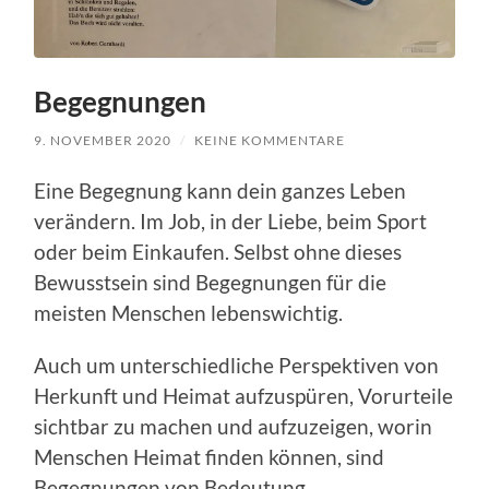
Begegnungen
9. NOVEMBER 2020
/
KEINE KOMMENTARE
Eine Begegnung kann dein ganzes Leben
verändern. Im Job, in der Liebe, beim Sport
oder beim Einkaufen. Selbst ohne dieses
Bewusstsein sind Begegnungen für die
meisten Menschen lebenswichtig.
Auch um unterschiedliche Perspektiven von
Herkunft und Heimat aufzuspüren, Vorurteile
sichtbar zu machen und aufzuzeigen, worin
Menschen Heimat finden können, sind
Begegnungen von Bedeutung.