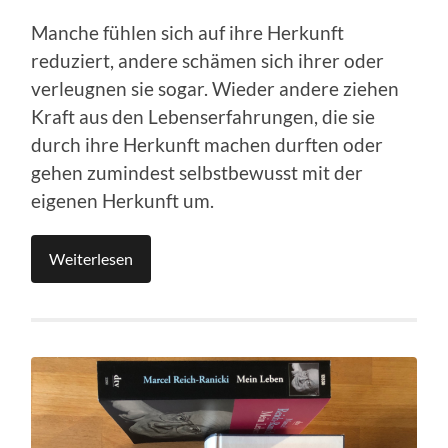
Manche fühlen sich auf ihre Herkunft
reduziert, andere schämen sich ihrer oder
verleugnen sie sogar. Wieder andere ziehen
Kraft aus den Lebenserfahrungen, die sie
durch ihre Herkunft machen durften oder
gehen zumindest selbstbewusst mit der
eigenen Herkunft um.
Weiterlesen