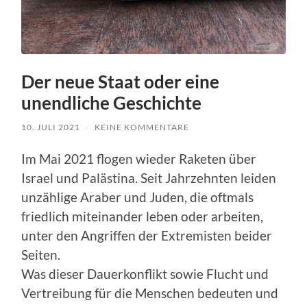
Der neue Staat oder eine
unendliche Geschichte
10. JULI 2021
/
KEINE KOMMENTARE
Im Mai 2021 flogen wieder Raketen über
Israel und Palästina. Seit Jahrzehnten leiden
unzählige Araber und Juden, die oftmals
friedlich miteinander leben oder arbeiten,
unter den Angriffen der Extremisten beider
Seiten.
Was dieser Dauerkonflikt sowie Flucht und
Vertreibung für die Menschen bedeuten und