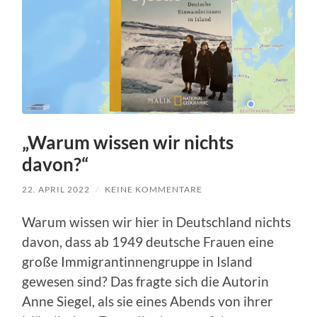
„Warum wissen wir nichts
davon?“
22. APRIL 2022
/
KEINE KOMMENTARE
Warum wissen wir hier in Deutschland nichts
davon, dass ab 1949 deutsche Frauen eine
große Immigrantinnengruppe in Island
gewesen sind? Das fragte sich die Autorin
Anne Siegel, als sie eines Abends von ihrer