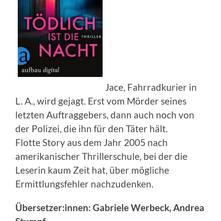
Jace, Fahrradkurier in
L. A., wird gejagt. Erst vom Mörder seines
letzten Auftraggebers, dann auch noch von
der Polizei, die ihn für den Täter hält.
Flotte Story aus dem Jahr 2005 nach
amerikanischer Thrillerschule, bei der die
Leserin kaum Zeit hat, über mögliche
Ermittlungsfehler nachzudenken.
Übersetzer:innen: Gabriele Werbeck, Andrea