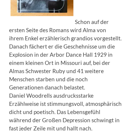
Schon auf der
ersten Seite des Romans wird Alma von
ihrem Enkel erzählerisch grandios vorgestellt.
Danach fächert er die Geschehnisse um die
Explosion in der Arbor Dance Hall 1929 in
einem kleinen Ort in Missouri auf, bei der
Almas Schwester Ruby und 41 weitere
Menschen starben und die noch
Generationen danach belastet.
Daniel Woodrells ausdrucksstarke
Erzählweise ist stimmungsvoll, atmosphärisch
dicht und poetisch. Das Lebensgefühl
während der Großen Depression schwingt in
fast jeder Zeile mit und hallt nach.