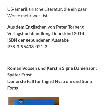
US-amerikanische Literatur, die ein paar
Worte mehr wert ist.
Aus dem Englischen von Peter Torberg
Verlagsbuchhandlung Liebeskind 2014
ISBN der gebundenen Ausgabe
978-3-95438-021-3
Roman Voosen und Kerstin Signe Danielsson:
Später Frost
Der erste Fall für Ingrid Nyström und Stina
Forss