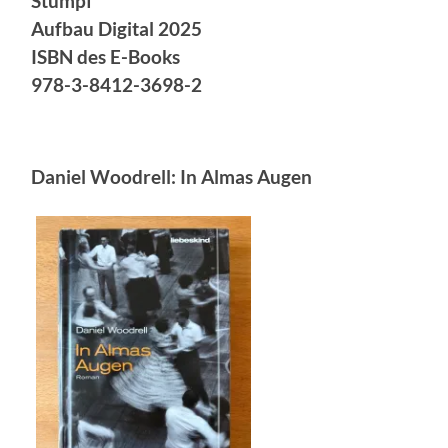
Stumpf
Aufbau Digital
2025
ISBN des E-Books
978-3-8412-3698-2
Daniel Woodrell: In Almas Augen