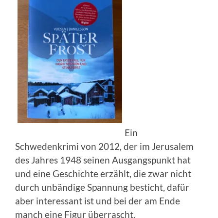
Ein
Schwedenkrimi von 2012, der im Jerusalem
des Jahres 1948 seinen Ausgangspunkt hat
und eine Geschichte erzählt, die zwar nicht
durch unbändige Spannung besticht, dafür
aber interessant ist und bei der am Ende
manch eine Figur überrascht.