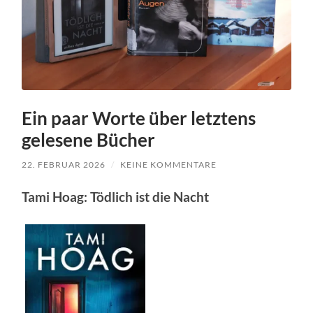
Ein paar Worte über letztens
gelesene Bücher
22. FEBRUAR 2026
/
KEINE KOMMENTARE
Tami Hoag: Tödlich ist die Nacht