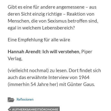
Gibt es eine für andere angemessene – aus
deren Sicht einzig richtige – Reaktion von
Menschen, die von Sexismus betroffen sind,
egal in welchem Lebensbereich?
Eine Empfehlung für alle wäre
Hannah Arendt: Ich will verstehen
, Piper
Verlag,
(vielleicht nochmal) zu lesen. Dort findet sich
auch das erwähnte Interview von 1964
(immerhin 54 Jahre her) mit Günter Gaus.
Reflexionen
AUFMERKSAMKEITSÖKONOMIE