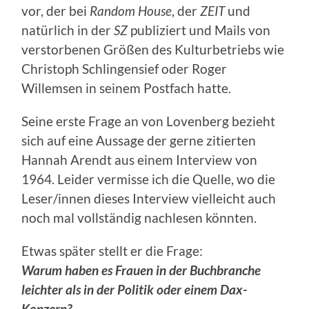
vor, der bei
Random House
, der
ZEIT
und
natürlich in der
SZ
publiziert und Mails von
verstorbenen Größen des Kulturbetriebs wie
Christoph Schlingensief oder Roger
Willemsen in seinem Postfach hatte.
Seine erste Frage an von Lovenberg bezieht
sich auf eine Aussage der gerne zitierten
Hannah Arendt aus einem Interview von
1964. Leider vermisse ich die Quelle, wo die
Leser/innen dieses Interview vielleicht auch
noch mal vollständig nachlesen könnten.
Etwas später stellt er die Frage:
Warum haben es Frauen in der Buchbranche
leichter als in der Politik oder einem Dax-
Konzern?