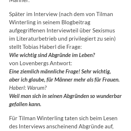
Später im Interview (nach dem von Tilman
Winterling in seinem Blogbeitrag
aufgegriffenen Interviewteil über Sexismus
im Literaturbetrieb und privilegiert zu sein)
stellt Tobias Haberl die Frage:
Wie wichtig sind Abgründe im Leben?
von Lovenbergs Antwort:
Eine ziemlich männliche Frage! Sehr wichtig,
aber ich glaube, für Männer mehr als für Frauen.
Haberl: Warum?
Weil man sich in seinen Abgründen so wunderbar
gefallen kann.
Für Tilman Winterling taten sich beim Lesen
des Interviews anscheinend Abgründe auf,