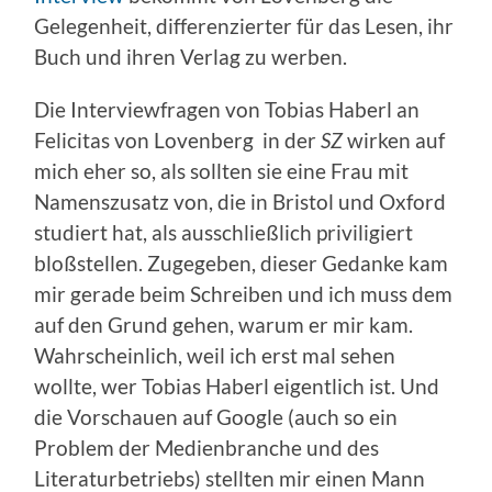
Gelegenheit, differenzierter für das Lesen, ihr
Buch und ihren Verlag zu werben.
Die Interviewfragen von Tobias Haberl an
Felicitas von Lovenberg in der
SZ
wirken auf
mich eher so, als sollten sie eine Frau mit
Namenszusatz von, die in Bristol und Oxford
studiert hat, als ausschließlich priviligiert
bloßstellen. Zugegeben, dieser Gedanke kam
mir gerade beim Schreiben und ich muss dem
auf den Grund gehen, warum er mir kam.
Wahrscheinlich, weil ich erst mal sehen
wollte, wer Tobias Haberl eigentlich ist. Und
die Vorschauen auf Google (auch so ein
Problem der Medienbranche und des
Literaturbetriebs) stellten mir einen Mann