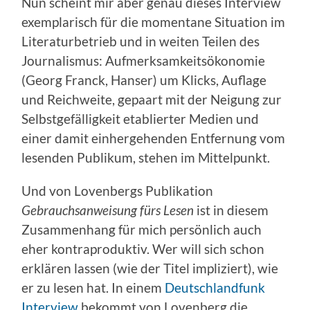
Nun scheint mir aber genau dieses Interview
exemplarisch für die momentane Situation im
Literaturbetrieb und in weiten Teilen des
Journalismus: Aufmerksamkeitsökonomie
(Georg Franck, Hanser) um Klicks, Auflage
und Reichweite, gepaart mit der Neigung zur
Selbstgefälligkeit etablierter Medien und
einer damit einhergehenden Entfernung vom
lesenden Publikum, stehen im Mittelpunkt.
Und von Lovenbergs Publikation
Gebrauchsanweisung fürs Lesen
ist in diesem
Zusammenhang für mich persönlich auch
eher kontraproduktiv. Wer will sich schon
erklären lassen (wie der Titel impliziert), wie
er zu lesen hat. In einem
Deutschlandfunk
Interview
bekommt von Lovenberg die