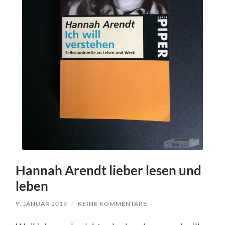
Hannah Arendt lieber lesen und
leben
9. JANUAR 2019
/
KEINE KOMMENTARE