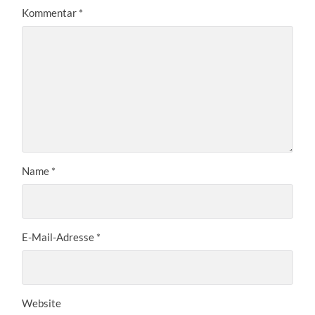
Kommentar
*
Name
*
E-Mail-Adresse
*
Website