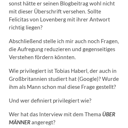
sonst hätte er seinen Blogbeitrag wohl nicht
mit dieser Überschrift versehen. Sollte
Felicitas von Lovenberg mit ihrer Antwort
richtig liegen?
Abschließend stelle ich mir auch noch Fragen,
die Aufregung reduzieren und gegenseitiges
Verstehen fördern könnten.
Wie privilegiert ist Tobias Haberl, der auch in
Großbritannien studiert hat (Google)? Wurde
ihm als Mann schon mal diese Frage gestellt?
Und wer definiert privilegiert wie?
Wer hat das Interview mit dem Thema
ÜBER
MÄNNER
angeregt?