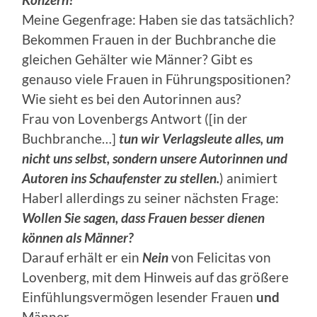
Meine Gegenfrage: Haben sie das tatsächlich?
Bekommen Frauen in der Buchbranche die
gleichen Gehälter wie Männer? Gibt es
genauso viele Frauen in Führungspositionen?
Wie sieht es bei den Autorinnen aus?
Frau von Lovenbergs Antwort ([in der
Buchbranche…]
tun wir Verlagsleute alles, um
nicht uns selbst, sondern unsere Autorinnen und
Autoren ins Schaufenster zu stellen.
) animiert
Haberl allerdings zu seiner nächsten Frage:
Wollen Sie sagen, dass Frauen besser dienen
können als Männer?
Darauf erhält er ein
Nein
von Felicitas von
Lovenberg, mit dem Hinweis auf das größere
Einfühlungsvermögen lesender Frauen
und
Männer.