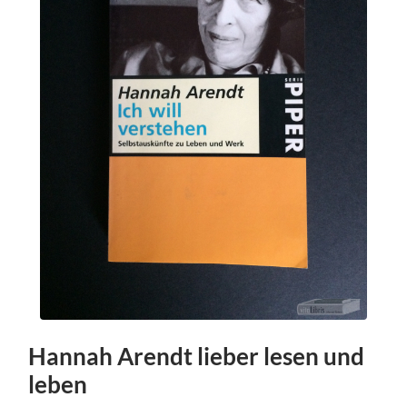
Hannah Arendt lieber lesen und
leben