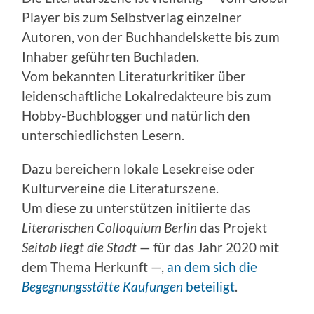
Player bis zum Selbstverlag einzelner
Autoren, von der Buchhandelskette bis zum
Inhaber geführten Buchladen.
Vom bekannten Literaturkritiker über
leidenschaftliche Lokalredakteure bis zum
Hobby-Buchblogger und natürlich den
unterschiedlichsten Lesern.
Dazu bereichern lokale Lesekreise oder
Kulturvereine die Literaturszene.
Um diese zu unterstützen initiierte das
Literarischen
Colloquium
Berlin
das Projekt
Seitab liegt die Stadt
— für das Jahr 2020 mit
dem Thema Herkunft —,
an dem sich die
Begegnungsstätte Kaufungen
beteiligt
.