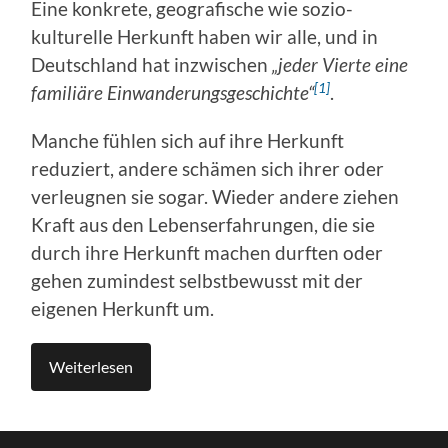
Eine konkrete, geografische wie sozio-
kulturelle Herkunft haben wir alle, und in
Deutschland hat inzwischen
„jeder Vierte eine
[1]
familiäre Einwanderungsgeschichte“
.
Manche fühlen sich auf ihre Herkunft
reduziert, andere schämen sich ihrer oder
verleugnen sie sogar. Wieder andere ziehen
Kraft aus den Lebenserfahrungen, die sie
durch ihre Herkunft machen durften oder
gehen zumindest selbstbewusst mit der
eigenen Herkunft um.
Weiterlesen