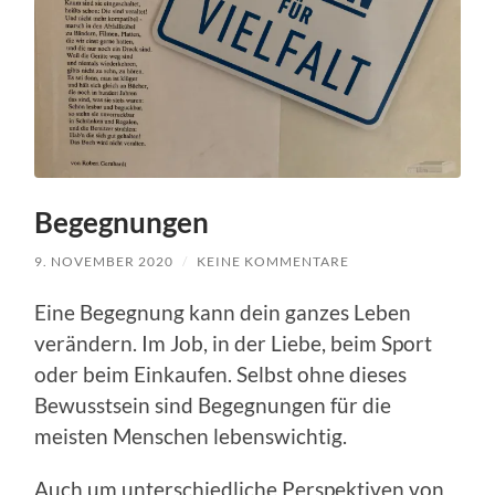
Begegnungen
9. NOVEMBER 2020
/
KEINE KOMMENTARE
Eine Begegnung kann dein ganzes Leben
verändern. Im Job, in der Liebe, beim Sport
oder beim Einkaufen. Selbst ohne dieses
Bewusstsein sind Begegnungen für die
meisten Menschen lebenswichtig.
Auch um unterschiedliche Perspektiven von