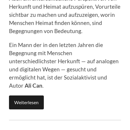
Herkunft und Heimat aufzuspüren, Vorurteile
sichtbar zu machen und aufzuzeigen, worin
Menschen Heimat finden können, sind
Begegnungen von Bedeutung.
Ein Mann der in den letzten Jahren die
Begegnung mit Menschen
unterschiedlichster Herkunft — auf analogen
und digitalen Wegen — gesucht und
ermöglicht hat, ist der Sozialaktivist und
Autor
Ali Can
.
Weiterlesen