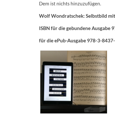
Dem ist nichts hinzuzufügen.
Wolf Wondratschek: Selbstbild mit 
ISBN für die gebundene Ausgabe
9
für die ePub-Ausgabe 978-3-8437