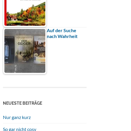
Auf der Suche
nach Wahrheit
NEUESTE BEITRÄGE
Nur ganz kurz
So gar nicht cosy