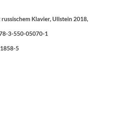
russischem Klavier, Ullstein 2018,
78-3-550-05070-1
-1858-5