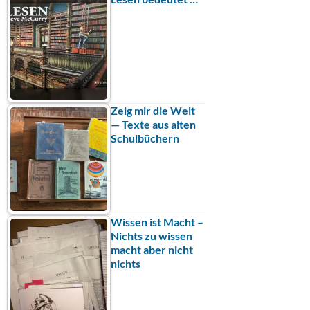
Zeig mir die Welt
— Texte aus alten
Schulbüchern
Wissen ist Macht –
Nichts zu wissen
macht aber nicht
nichts