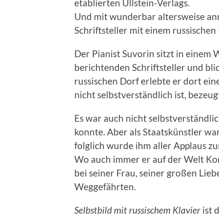
etablierten Ullstein-Verlags.
Und mit wunderbar altersweise anm
Schriftsteller mit einem russischen
Der Pianist Suvorin sitzt in einem
berichtenden Schriftsteller und bl
russischen Dorf erlebte er dort ein
nicht selbstverständlich ist, bezeu
Es war auch nicht selbstverständlic
konnte. Aber als Staatskünstler war
folglich wurde ihm aller Applaus 
Wo auch immer er auf der Welt Kon
bei seiner Frau, seiner großen Liebe
Weggefährten.
Selbstbild mit russischem Klavier
ist 