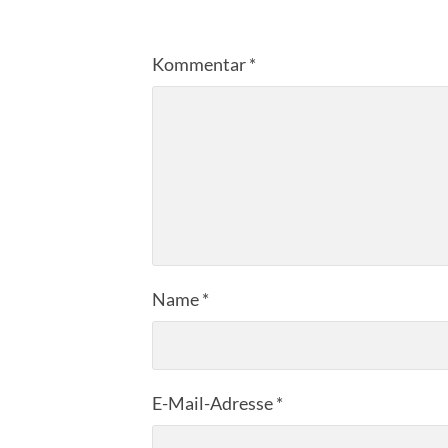
Kommentar
*
Name
*
E-Mail-Adresse
*