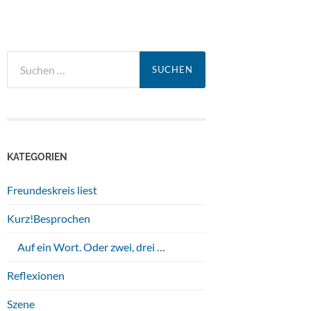
Suchen
nach:
KATEGORIEN
Freundeskreis liest
Kurz!Besprochen
Auf ein Wort. Oder zwei, drei …
Reflexionen
Szene