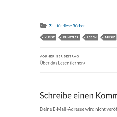
Zeit für diese Bücher
KUNST
KÜNSTLER
LEBEN
MUSIK
VORHERIGER BEITRAG
Über das Lesen (lernen)
Schreibe einen Kom
Deine E-Mail-Adresse wird nicht veröf