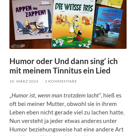
Humor oder Und dann sing‘ ich
mit meinem Tinnitus ein Lied
10. MÄRZ 2024
/
2 KOMMENTARE
„
Humor ist, wenn man trotzdem lacht“
, hieß es
oft bei meiner Mutter, obwohl sie in ihrem
Leben eben nicht gerade viel zu lachen hatte.
Nun versteht ja jeder etwas anderes unter
Humor beziehungsweise hat eine andere Art