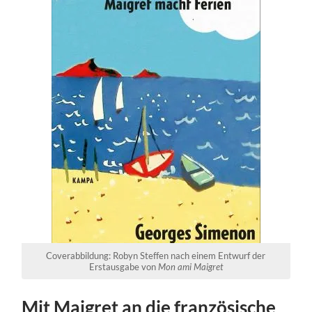
Coverabbildung: Robyn Steffen nach einem Entwurf der
Erstausgabe von
Mon ami Maigret
Mit Maigret an die französische