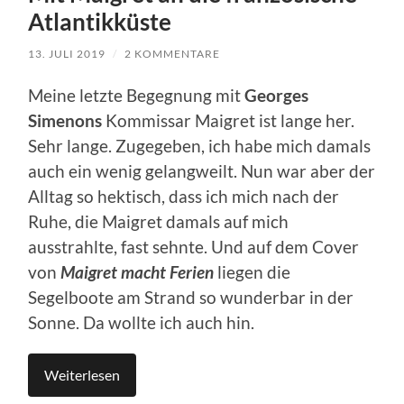
Atlantikküste
13. JULI 2019
/
2 KOMMENTARE
Meine letzte Begegnung mit
Georges
Simenons
Kommissar Maigret ist lange her.
Sehr lange. Zugegeben, ich habe mich damals
auch ein wenig gelangweilt. Nun war aber der
Alltag so hektisch, dass ich mich nach der
Ruhe, die Maigret damals auf mich
ausstrahlte, fast sehnte. Und auf dem Cover
von
Maigret macht Ferien
liegen die
Segelboote am Strand so wunderbar in der
Sonne. Da wollte ich auch hin.
Weiterlesen