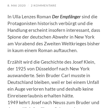
8. MAI 2020
/
2 KOMMENTARE
In Ulla Lenzes Roman
Der Empfänger
sind die
Protagonisten historisch verbürgt und die
Handlung erscheint insofern interessant, dass
Spione der deutschen Abwehr in New York
am Vorabend des Zweiten Weltkrieges bisher
in kaum einem Roman auftauchen.
Erzählt wird die Geschichte des Josef Klein,
der 1925 von Düsseldorf nach New York
auswanderte. Sein Bruder Carl musste in
Deutschland bleiben, weil er bei einem Unfall
ein Auge verloren hatte und deshalb keine
Einreiseerlaubnis erhalten hätte.
1949 kehrt Josef nach Neuss zum Bruder und