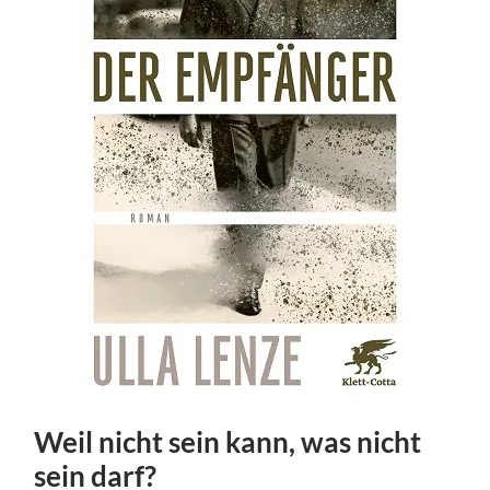
Weil nicht sein kann, was nicht
sein darf?