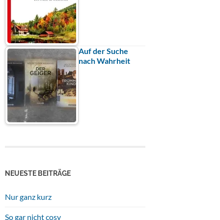
Auf der Suche
nach Wahrheit
NEUESTE BEITRÄGE
Nur ganz kurz
So gar nicht cosy