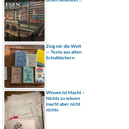
Zeig mir die Welt
— Texte aus alten
Schulbüchern
Wissen ist Macht –
Nichts zu wissen
macht aber nicht
nichts