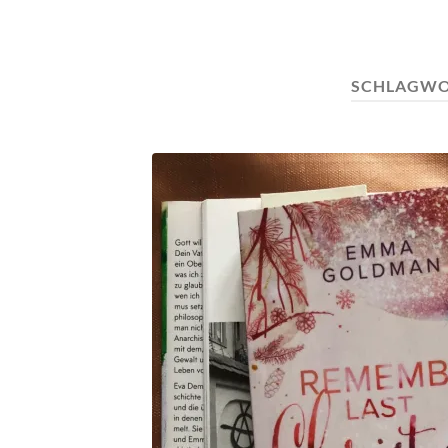
SCHLAGWO