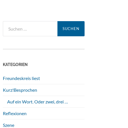
Suchen
nach:
KATEGORIEN
Freundeskreis liest
Kurz!Besprochen
Auf ein Wort. Oder zwei, drei …
Reflexionen
Szene