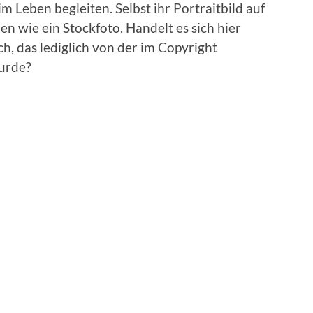
im Leben begleiten. Selbst ihr Portraitbild auf
en wie ein Stockfoto. Handelt es sich hier
ch, das lediglich von der im Copyright
urde?