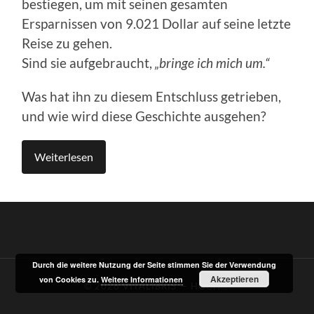
bestiegen, um mit seinen gesamten
Ersparnissen von 9.021 Dollar auf seine letzte
Reise zu gehen.
Sind sie aufgebraucht,
„bringe ich mich um.“
Was hat ihn zu diesem Entschluss getrieben,
und wie wird diese Geschichte ausgehen?
Weiterlesen
Durch die weitere Nutzung der Seite stimmen Sie der Verwendung
Akzeptieren
von Cookies zu.
Weitere Informationen
© 2026
VITALIBRIS
—
HOCH ↑