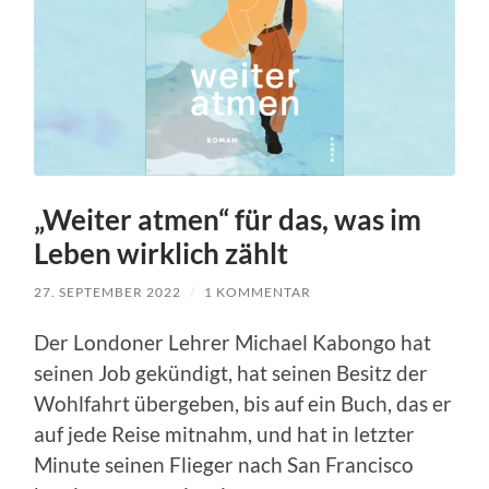
„Weiter atmen“ für das, was im
Leben wirklich zählt
27. SEPTEMBER 2022
/
1 KOMMENTAR
Der Londoner Lehrer Michael Kabongo hat
seinen Job gekündigt, hat seinen Besitz der
Wohlfahrt übergeben, bis auf ein Buch, das er
auf jede Reise mitnahm, und hat in letzter
Minute seinen Flieger nach San Francisco