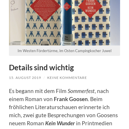
Im Westen Fördertürme, im Osten Campingkocher Juwel
Details sind wichtig
15. AUGUST 2019
/
KEINE KOMMENTARE
Es begann mit dem Film
Sommerfest
, nach
einem Roman von
Frank Goosen
. Beim
fröhlichen Literaturschauen erinnerte ich
mich, zwei gute Besprechungen von Goosens
neuem Roman
Kein Wunder
in Printmedien