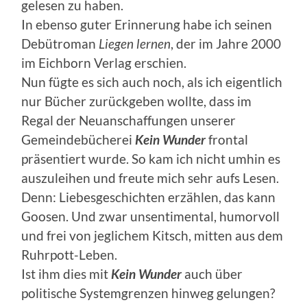
gelesen zu haben.
In ebenso guter Erinnerung habe ich seinen
Debütroman
Liegen lernen
, der im Jahre 2000
im Eichborn Verlag erschien.
Nun fügte es sich auch noch, als ich eigentlich
nur Bücher zurückgeben wollte, dass im
Regal der Neuanschaffungen unserer
Gemeindebücherei
Kein Wunder
frontal
präsentiert wurde. So kam ich nicht umhin es
auszuleihen und freute mich sehr aufs Lesen.
Denn: Liebesgeschichten erzählen, das kann
Goosen. Und zwar unsentimental, humorvoll
und frei von jeglichem Kitsch, mitten aus dem
Ruhrpott-Leben.
Ist ihm dies mit
Kein Wunder
auch über
politische Systemgrenzen hinweg gelungen?