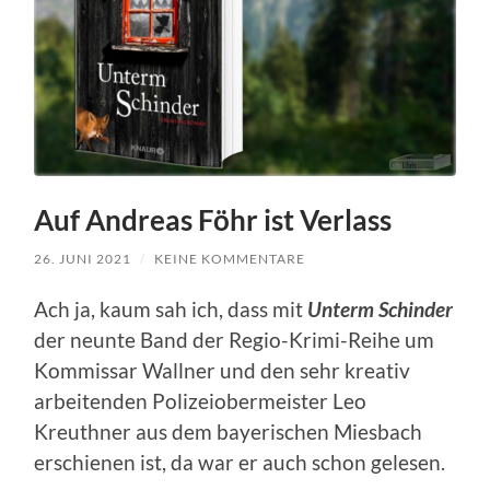
Auf Andreas Föhr ist Verlass
26. JUNI 2021
/
KEINE KOMMENTARE
Ach ja, kaum sah ich, dass mit
Unterm Schinder
der neunte Band der Regio-Krimi-Reihe um
Kommissar Wallner und den sehr kreativ
arbeitenden Polizeiobermeister Leo
Kreuthner aus dem bayerischen Miesbach
erschienen ist, da war er auch schon gelesen.