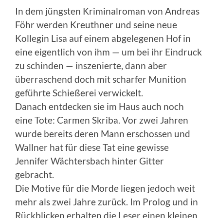
In dem jüngsten Kriminalroman von Andreas
Föhr werden Kreuthner und seine neue
Kollegin Lisa auf einem abgelegenen Hof in
eine eigentlich von ihm — um bei ihr Eindruck
zu schinden — inszenierte, dann aber
überraschend doch mit scharfer Munition
geführte Schießerei verwickelt.
Danach entdecken sie im Haus auch noch
eine Tote: Carmen Skriba. Vor zwei Jahren
wurde bereits deren Mann erschossen und
Wallner hat für diese Tat eine gewisse
Jennifer Wächtersbach hinter Gitter
gebracht.
Die Motive für die Morde liegen jedoch weit
mehr als zwei Jahre zurück. Im Prolog und in
Rückblicken erhalten die Leser einen kleinen