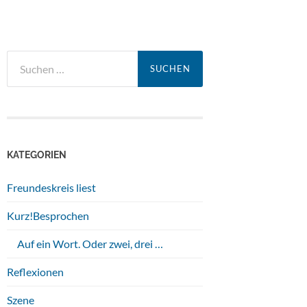
Suchen
nach:
KATEGORIEN
Freundeskreis liest
Kurz!Besprochen
Auf ein Wort. Oder zwei, drei …
Reflexionen
Szene