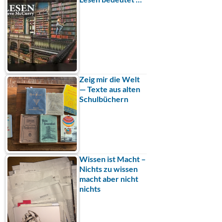
Zeig mir die Welt
— Texte aus alten
Schulbüchern
Wissen ist Macht –
Nichts zu wissen
macht aber nicht
nichts