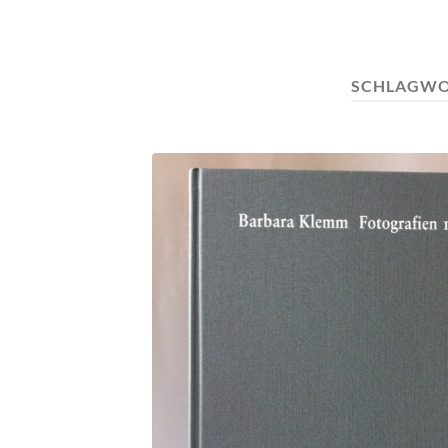
SCHLAGWO