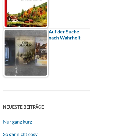
Auf der Suche
nach Wahrheit
NEUESTE BEITRÄGE
Nur ganz kurz
So gar nicht cosy