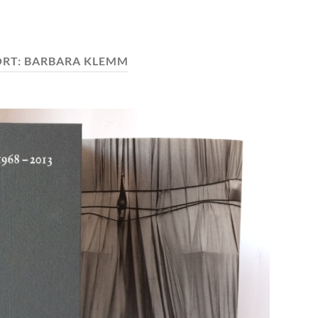
RT:
BARBARA KLEMM