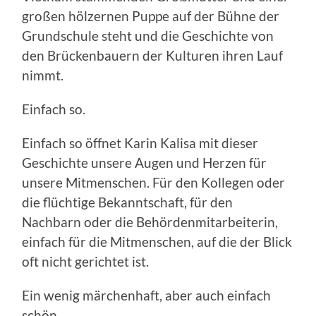
großen hölzernen Puppe auf der Bühne der
Grundschule steht und die Geschichte von
den Brückenbauern der Kulturen ihren Lauf
nimmt.
Einfach so.
Einfach so öffnet Karin Kalisa mit dieser
Geschichte unsere Augen und Herzen für
unsere Mitmenschen. Für den Kollegen oder
die flüchtige Bekanntschaft, für den
Nachbarn oder die Behördenmitarbeiterin,
einfach für die Mitmenschen, auf die der Blick
oft nicht gerichtet ist.
Ein wenig märchenhaft, aber auch einfach
schön.