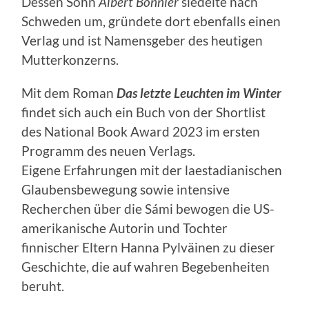
Dessen Sohn
Albert Bonnier
siedelte nach
Schweden um, gründete dort ebenfalls einen
Verlag und ist Namensgeber des heutigen
Mutterkonzerns.
Mit dem Roman
Das letzte Leuchten im Winter
findet sich auch ein Buch von der Shortlist
des National Book Award 2023 im ersten
Programm des neuen Verlags.
Eigene Erfahrungen mit der laestadianischen
Glaubensbewegung sowie intensive
Recherchen über die Sámi bewogen die US-
amerikanische Autorin und Tochter
finnischer Eltern Hanna Pylväinen zu dieser
Geschichte, die auf wahren Begebenheiten
beruht.