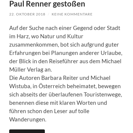
Paul Renner gestoßen
22. OKTOBER 2018
/
KEINE KOMMENTARE
Auf der Suche nach einer Gegend oder Stadt
im Harz, wo Natur und Kultur
zusammenkommen, bot sich aufgrund guter
Erfahrungen bei Planungen anderer Urlaube,
der Blick in den Reiseführer aus dem Michael
Müller Verlag an.
Die Autoren Barbara Reiter und Michael
Wistuba, in Österreich beheimatet, bewegen
sich abseits der überlaufenen Touristenwege,
benennen diese mit klaren Worten und
führen schon den Leser auf tolle
Wanderungen.