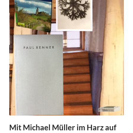
Mit Michael Müller im Harz auf