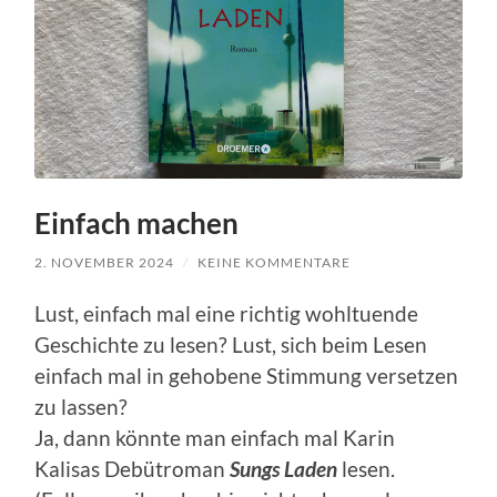
Einfach machen
2. NOVEMBER 2024
/
KEINE KOMMENTARE
Lust, einfach mal eine richtig wohltuende
Geschichte zu lesen? Lust, sich beim Lesen
einfach mal in gehobene Stimmung versetzen
zu lassen?
Ja, dann könnte man einfach mal Karin
Kalisas Debütroman
Sungs Laden
lesen.