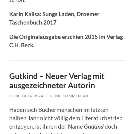
Karin Kalisa: Sungs Laden, Droemer
Taschenbuch 2017
Die Originalausgabe erschien 2015 im Verlag
C.H. Beck.
Gutkind – Neuer Verlag mit
ausgezeichneter Autorin
6. OKTOBER 2024
/
KEINE KOMMENTARE
Haben sich Büchermenschen im letzten
halben Jahr nicht völlig dem Literaturbetrieb
entzogen, ist ihnen der Name
Gutkind
doch