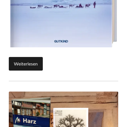
Weiterlesen